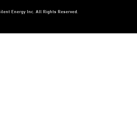
ilent Energy Inc.
All Rights Reserved.