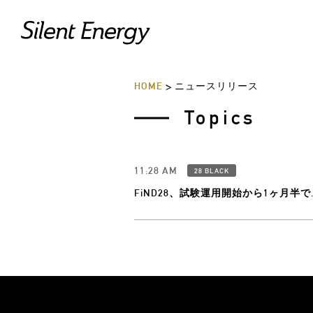
HOME
ニュースリリース
>
Topics
11:28 AM
28 BLACK
FiND28、試験運用開始から1ヶ月半で..