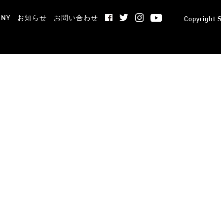
ANY
お知らせ
お問い合わせ
Copyright
S