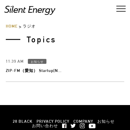
HOME
ラジオ
>
Topics
11:39 AM
お知らせ
ZIP-FM（愛知） Startup[N...
28 BLACK
PRIVACY POLICY
COMPANY
お知らせ
お問い合わせ