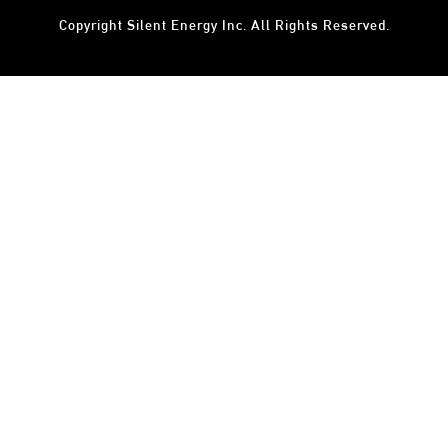
Copyright
Silent Energy Inc.
All Rights Reserved.