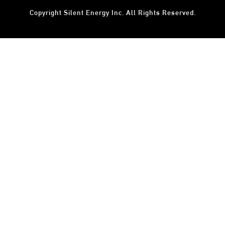
Copyright
Silent Energy Inc.
All Rights Reserved.