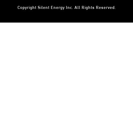
Copyright
Silent Energy Inc.
All Rights Reserved.