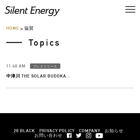
HOME
協賛
>
Topics
11:48 AM
プレスリリース
中津川 THE SOLAR BUDOKA...
28 BLACK
PRIVACY POLICY
COMPANY
お知らせ
お問い合わせ