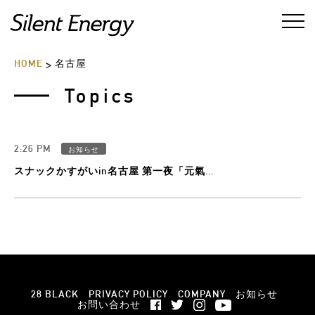
HOME
名古屋
>
Topics
2:26 PM
お知らせ
スナックかすがいin名古屋 第一夜「元氣...
28 BLACK
PRIVACY POLICY
COMPANY
お知らせ
お問い合わせ