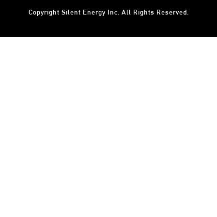
Copyright
Silent Energy Inc.
All Rights Reserved.