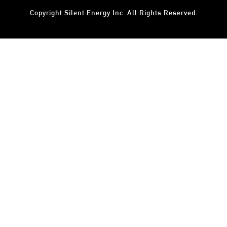
Copyright
Silent Energy Inc.
All Rights Reserved.