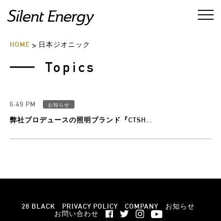
HOME
日本ジオニック
>
Topics
6:49 PM
お知らせ
弊社プロデュースの照明ブランド『CTSH...
28 BLACK
PRIVACY POLICY
COMPANY
お知らせ
お問い合わせ