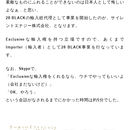
素敵なものにふれることができないのは日本人として悔しい
よなぁ…と思い、
28 BLACKの輸入総代理として事業を開始したのが、サイレ
ントエナジー株式会社、となります。
Exclusiveな輸入権を持つ立場ですので、あくまで
Importer（輸入者）として28 BLACK事業を行なっていま
す。
なお、Skypeで、
「Exclusiveな輸入権をくれるなら、ウチでやってもいいよ
（会社まだないけど）」
「OK。やろう」
という会話がなされるまでにかかった時間は約5分でした。