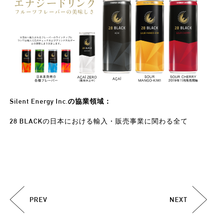
Silent Energy Inc.の協業領域：
28 BLACKの日本における輸入・販売事業に関わる全て
PREV
NEXT