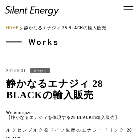
HOME
静かなるエナジィ 28 BLACKの輸入販売
>
Works
2018.8.31
見つける
静かなるエナジィ 28
BLACKの輸入販売
We energize.
【静かなるエナジィを体現する28 BLACKの輸入販売
】
ルクセンブルク発ドイツ生産のエナジードリンク 28