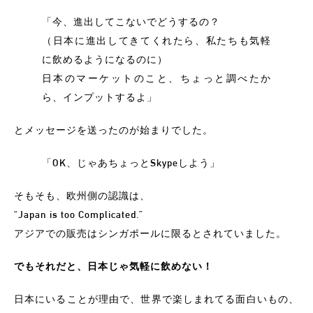
「今、進出してこないでどうするの？
（日本に進出してきてくれたら、私たちも気軽
に飲めるようになるのに）
日本のマーケットのこと、ちょっと調べたか
ら、インプットするよ」
とメッセージを送ったのが始まりでした。
「OK、じゃあちょっとSkypeしよう」
そもそも、欧州側の認識は、
“Japan is too Complicated.”
アジアでの販売はシンガポールに限るとされていました。
でもそれだと、日本じゃ気軽に飲めない！
日本にいることが理由で、世界で楽しまれてる面白いもの、